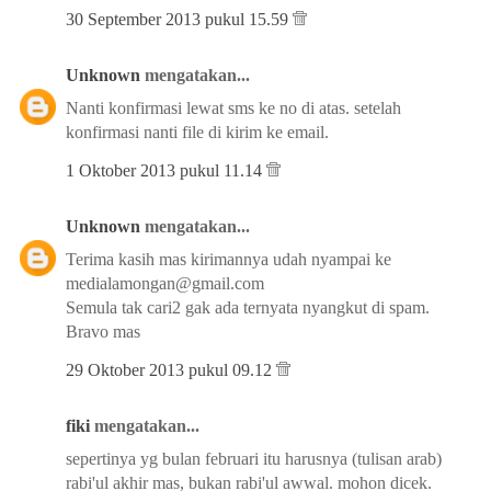
30 September 2013 pukul 15.59
Unknown
mengatakan...
Nanti konfirmasi lewat sms ke no di atas. setelah
konfirmasi nanti file di kirim ke email.
1 Oktober 2013 pukul 11.14
Unknown
mengatakan...
Terima kasih mas kirimannya udah nyampai ke
medialamongan@gmail.com
Semula tak cari2 gak ada ternyata nyangkut di spam.
Bravo mas
29 Oktober 2013 pukul 09.12
fiki
mengatakan...
sepertinya yg bulan februari itu harusnya (tulisan arab)
rabi'ul akhir mas, bukan rabi'ul awwal. mohon dicek.