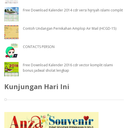
Free Download Kalender 2014 cdr versi hijriyah islami complit
Contoh Undangan Pernikahan Amplop Air Mail (HCGD-15)
CONTACTS PERSON
Free Download Kalender 2016 cdr vector komplit islami
bonus jadwal sholat lengkap
Kunjungan Hari Ini