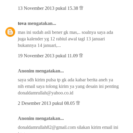
13 November 2013 pukul 15.38
tova
mengatakan...
mas ini sudah asli bener gk mas,.. soalnya saya ada
juga kalender yg 12 rabiul awal tagl 13 januari
bukannya 14 januari,...
19 November 2013 pukul 11.09
Anonim mengatakan...
saya sdh kirim pulsa tp gk ada kabar berita aneh ya
nih email saya tolong kirim ya yang desain ini penting
donaldamrullah@yahoo.co.id
2 Desember 2013 pukul 08.05
Anonim mengatakan...
donaldamrullah82@gmail.com silakan kirim email ini