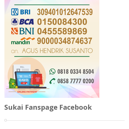
Sukai Fanspage Facebook