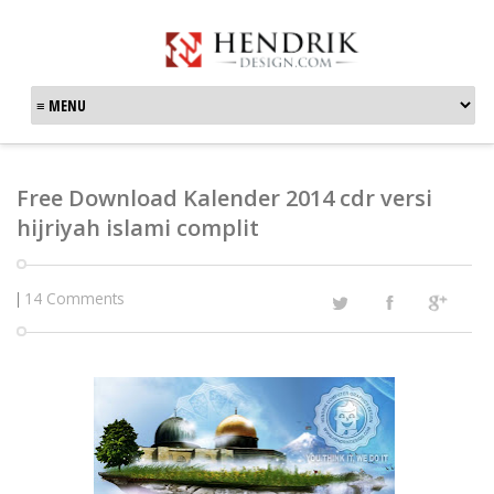
Free Download Kalender 2014 cdr versi
hijriyah islami complit
14 Comments
|