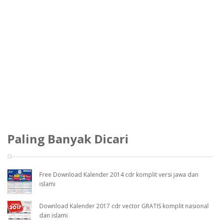
Paling Banyak Dicari
Free Download Kalender 2014 cdr komplit versi jawa dan
islami
Download Kalender 2017 cdr vector GRATIS komplit nasional
dan islami