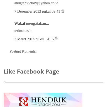
anugrahvictory@yahoo.co.id
7 Desember 2013 pukul 09.41
Wakaf
mengatakan...
terimakasih
3 Maret 2014 pukul 14.15
Posting Komentar
Like Facebook Page