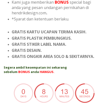
Kami juga memberikan
BONUS
special bagi
anda yang pesan undangan pernikahan di
hendrikdesign.com
.
*Syarat dan ketentuan berlaku.
GRATIS KARTU UCAPAN TERIMA KASIH.
GRATIS PLASTIK PEMBUNGKUS.
GRATIS STIKER LABEL NAMA.
GRATIS DESAIN.
GRATIS ONGKIR AREA SOLO & SEKITARNYA.
Segera ambil kesempatan ini sekarang
sebelum
BONUS
anda
HANGUS.