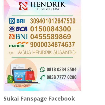
Sukai Fanspage Facebook