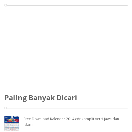
Paling Banyak Dicari
Free Download Kalender 2014 cdr komplit versi jawa dan
islami