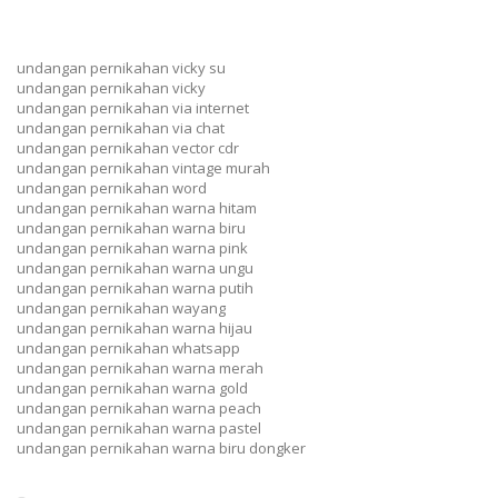
undangan pernikahan vicky su
undangan pernikahan vicky
undangan pernikahan via internet
undangan pernikahan via chat
undangan pernikahan vector cdr
undangan pernikahan vintage murah
undangan pernikahan word
undangan pernikahan warna hitam
undangan pernikahan warna biru
undangan pernikahan warna pink
undangan pernikahan warna ungu
undangan pernikahan warna putih
undangan pernikahan wayang
undangan pernikahan warna hijau
undangan pernikahan whatsapp
undangan pernikahan warna merah
undangan pernikahan warna gold
undangan pernikahan warna peach
undangan pernikahan warna pastel
undangan pernikahan warna biru dongker