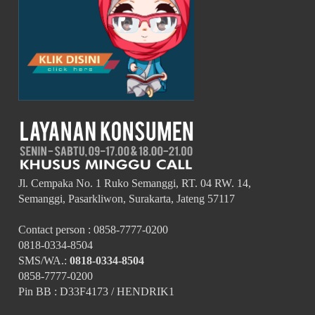
Jl. Cempaka No. 1 Ruko Semanggi, RT. 04 RW. 14,
Semanggi, Pasarkliwon, Surakarta, Jateng 57117
Contact person : 0858-7777-0200
0818-0334-8504
SMS/WA.:
0818-0334-8504
0858-7777-0200
Pin BB : D33F4173 / HENDRIK1