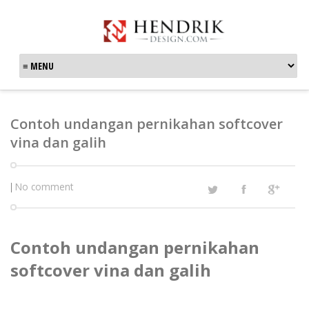
Contoh undangan pernikahan softcover
vina dan galih
No comment
|
Contoh undangan pernikahan
softcover vina dan galih