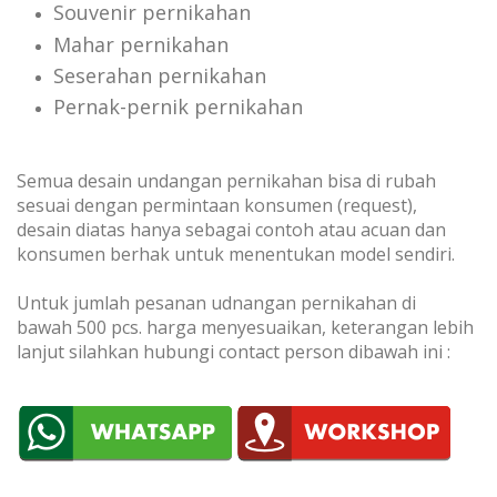
Souvenir pernikahan
Mahar pernikahan
Seserahan pernikahan
Pernak-pernik pernikahan
Semua desain undangan pernikahan bisa di rubah
sesuai dengan permintaan konsumen (request),
desain diatas hanya sebagai contoh atau acuan dan
konsumen berhak untuk menentukan model sendiri.
Untuk jumlah pesanan udnangan pernikahan di
bawah 500 pcs. harga menyesuaikan, keterangan lebih
lanjut silahkan hubungi contact person dibawah ini :