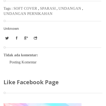
Tags :
SOFT COVER
,
SPARASI
,
UNDANGAN
,
UNDANGAN PERNIKAHAN
Unknown
Tidak ada komentar:
Posting Komentar
Like Facebook Page