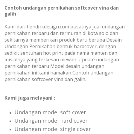
Contoh undangan pernikahan softcover vina dan
galih
Kami dari hendrikdesign.com pusatnya jual undangan
pernikahan terbaru dan termurah di kota solo dan
sekitarnya memberikan produk baru berupa Desain
Undangan Pernikahan bentuk hardcover, dengan
sedikit sentuhan hot print pada nama manten dan
inisialnya yang terkesan mewah. Update undangan
pernikahan terbaru Model desain undangan
pernikahan ini kami
namakan Contoh undangan
pernikahan softcover vina dan galih.
Kami juga melayani :
Undangan model soft cover
Undangan model hard cover
Undangan model single cover