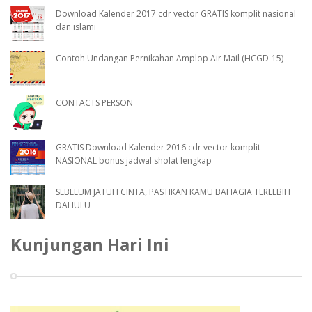
Download Kalender 2017 cdr vector GRATIS komplit nasional
dan islami
Contoh Undangan Pernikahan Amplop Air Mail (HCGD-15)
CONTACTS PERSON
GRATIS Download Kalender 2016 cdr vector komplit
NASIONAL bonus jadwal sholat lengkap
SEBELUM JATUH CINTA, PASTIKAN KAMU BAHAGIA TERLEBIH
DAHULU
Kunjungan Hari Ini